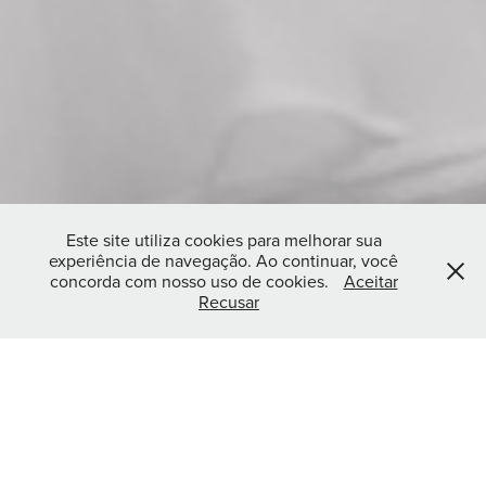
Este site utiliza cookies para melhorar sua
experiência de navegação. Ao continuar, você
concorda com nosso uso de cookies.
Aceitar
Recusar
Rebeca Santos