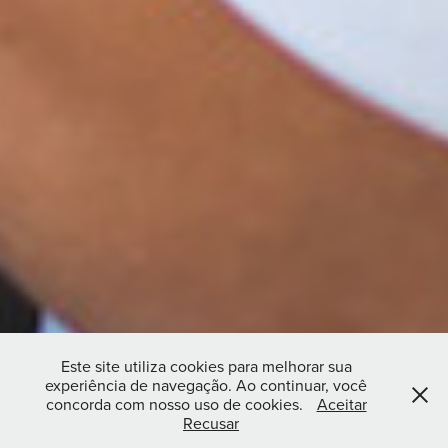
Este site utiliza cookies para melhorar sua
experiência de navegação. Ao continuar, você
concorda com nosso uso de cookies.
Aceitar
Recusar