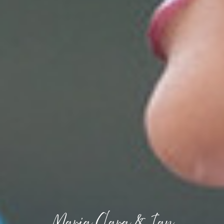
Maria Clara & Ian